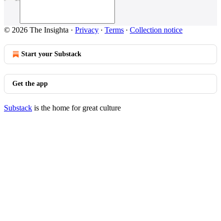
© 2026 The Insighta
·
Privacy
∙
Terms
∙
Collection notice
Start your Substack
Get the app
Substack
is the home for great culture