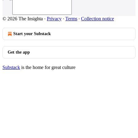
© 2026 The Insighta
·
Privacy
∙
Terms
∙
Collection notice
Start your Substack
Get the app
Substack
is the home for great culture