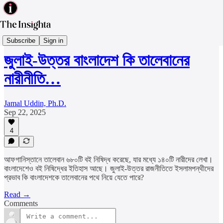
Politics & Governance
Subscribe
Sign in
জুলাই-উত্তর বাংলাদেশ কি তালেবানের
নারীনীতি…
Jamal Uddin, Ph.D.
Sep 22, 2025
4
আফগানিস্তানে তালেবান ৬৮০টি বই নিষিদ্ধ করেছে, যার মধ্যে ১৪০টি নারীদের লেখা।
বাংলাদেশেও বই নিষিদ্ধের ইতিহাস আছে। জুলাই-উত্তর রাজনীতিতে ইসলামপন্থীদের
প্রভাব কি বাংলাদেশকে তালেবানের পথে নিয়ে যেতে পারে?
Read →
Comments