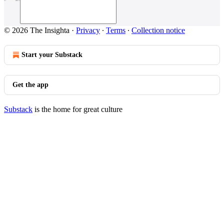
© 2026 The Insighta
·
Privacy
∙
Terms
∙
Collection notice
Start your Substack
Get the app
Substack
is the home for great culture