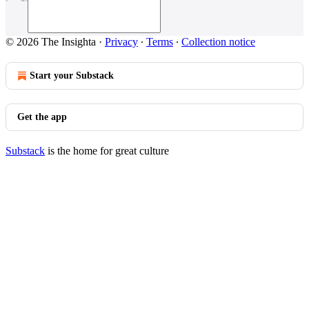
© 2026 The Insighta
·
Privacy
∙
Terms
∙
Collection notice
Start your Substack
Get the app
Substack
is the home for great culture