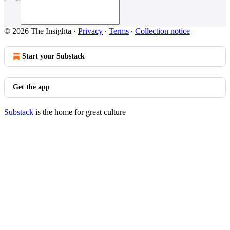
© 2026 The Insighta
·
Privacy
∙
Terms
∙
Collection notice
Start your Substack
Get the app
Substack
is the home for great culture