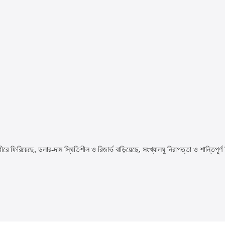
ফিরিয়েছে, ডলার-দাম স্থিতিশীল ও রিজার্ভ বাড়িয়েছে, সংখ্যালঘু নিরাপত্তা ও শান্তিপূর্ণ 