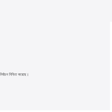
নির্বাচন নিশ্চিত করেছে।