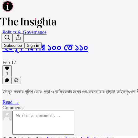
Politics & Governance
ইউনূস সরকার ১০০ তে ১১০
Subscribe
Sign in
Feb 17
1
ইউনূস সরকার পুলিশ ভেঙে পড়া ও অস্থিরতার মধ্যে গুম-ক্রসফায়ার ছাড়াই আইনশৃঙ্খলা ধীরে 
Read →
Comments