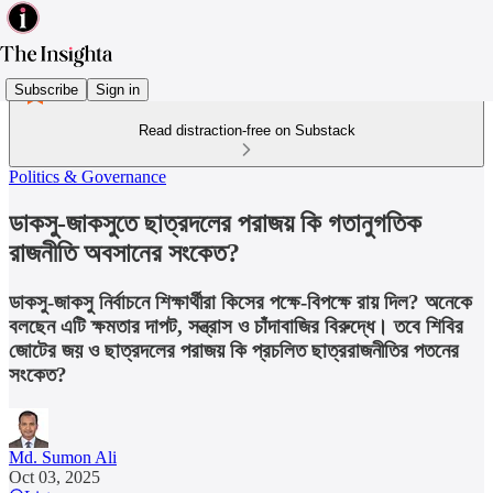
Subscribe
Sign in
Read distraction-free on Substack
Politics & Governance
ডাকসু-জাকসুতে ছাত্রদলের পরাজয় কি গতানুগতিক
রাজনীতি অবসানের সংকেত?
ডাকসু-জাকসু নির্বাচনে শিক্ষার্থীরা কিসের পক্ষে-বিপক্ষে রায় দিল? অনেকে
বলছেন এটি ক্ষমতার দাপট, সন্ত্রাস ও চাঁদাবাজির বিরুদ্ধে। তবে শিবির
জোটের জয় ও ছাত্রদলের পরাজয় কি প্রচলিত ছাত্ররাজনীতির পতনের
সংকেত?
Md. Sumon Ali
Oct 03, 2025