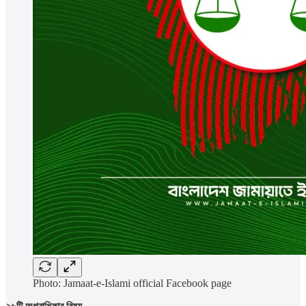
Photo: Jamaat-e-Islami official Facebook page