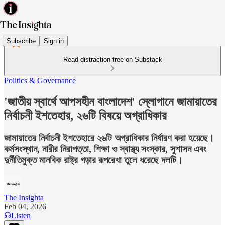
Subscribe
Sign in
Read distraction-free on Substack
Politics & Governance
'জাতীয় স্বার্থে আপসহীন বাংলাদেশ' স্লোগানে জামায়াতের
নির্বাচনী ইশতেহার, ২৬টি বিষয়ে অগ্রাধিকার
জামায়াতের নির্বাচনী ইশতেহারে ২৬টি অগ্রাধিকার নির্ধারণ করা হয়েছে।
কর্মসংস্থান, নারীর নিরাপত্তা, শিক্ষা ও স্বাস্থ্য সংস্কার, সুশাসন এবং
দুর্নীতিমুক্ত মানবিক রাষ্ট্র গড়ার রূপরেখা তুলে ধরেছে দলটি।
The Insighta
Feb 04, 2026
Listen