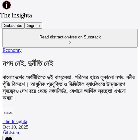
Subscribe
Sign in
Read distraction-free on Substack
Economy
নগদ নেই, দুর্নীতি নেই
বাংলাদেশের অর্থনীতিতে দুই বাস্তবতা- গরিবের হাতে লুকানো নগদ, ধনীর
পুঁজি বিদেশে। আধুনিক প্রযুক্তি ও ডিজিটাল ব্যাংকিংয়ে উন্নয়নগল্প
স্বত্ত্বেও দেশ রয়ে গেছে নগদনির্ভর, যেখানে আর্থিক স্বচ্ছতা এখনো
অধরা।
The Insighta
Oct 10, 2025
Listen